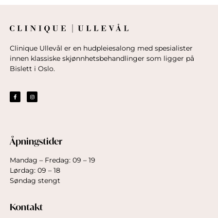
Clinique Ullevål er en hudpleiesalong med spesialister
innen klassiske skjønnhetsbehandlinger som ligger på
Bislett i Oslo.
Åpningstider
Mandag – Fredag: 09 – 19
Lørdag: 09 – 18
Søndag stengt
Kontakt