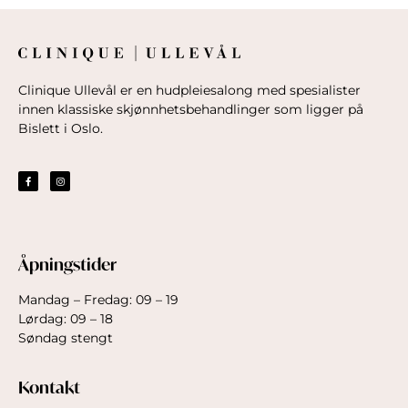
Clinique Ullevål er en hudpleiesalong med spesialister
innen klassiske skjønnhetsbehandlinger som ligger på
Bislett i Oslo.
Åpningstider
Mandag – Fredag: 09 – 19
Lørdag: 09 – 18
Søndag stengt
Kontakt