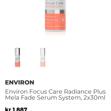
ENVIRON
Environ Focus Care Radiance Plus
Mela Fade Serum System, 2x30ml
kr
1 887