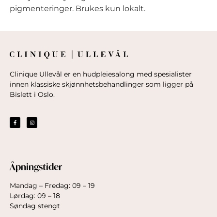
pigmenteringer. Brukes kun lokalt.
Clinique Ullevål er en hudpleiesalong med spesialister
innen klassiske skjønnhetsbehandlinger som ligger på
Bislett i Oslo.
Åpningstider
Mandag – Fredag: 09 – 19
Lørdag: 09 – 18
Søndag stengt