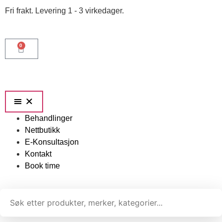
Fri frakt. Levering 1 - 3 virkedager.
0
Behandlinger
Nettbutikk
E-Konsultasjon
Kontakt
Book time