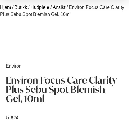
Hjem
/
Butikk
/
Hudpleie
/
Ansikt
/ Environ Focus Care Clarity
Plus Sebu Spot Blemish Gel, 10ml
Environ
Environ Focus Care Clarity
Plus Sebu Spot Blemish
Gel, 10ml
kr
624