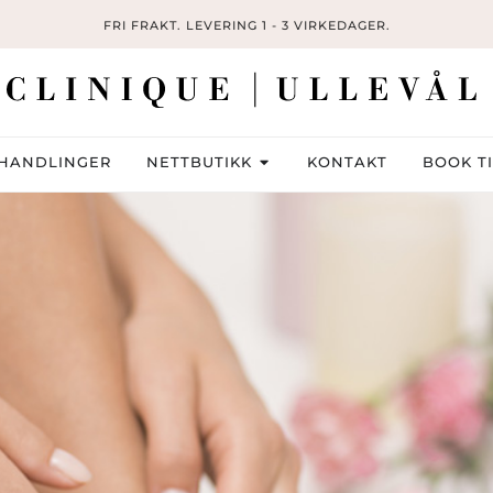
FRI FRAKT. LEVERING 1 - 3 VIRKEDAGER.
HANDLINGER
NETTBUTIKK
KONTAKT
BOOK T