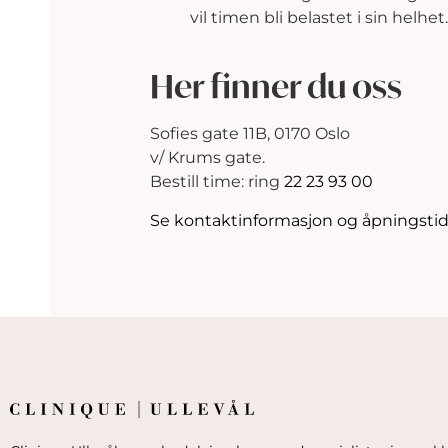
vil timen bli belastet i sin helhet.
Her finner du oss
Sofies gate 11B, 0170 Oslo
v/ Krums gate.
Bestill time: ring
22 23 93 00
Se kontaktinformasjon og åpningstid